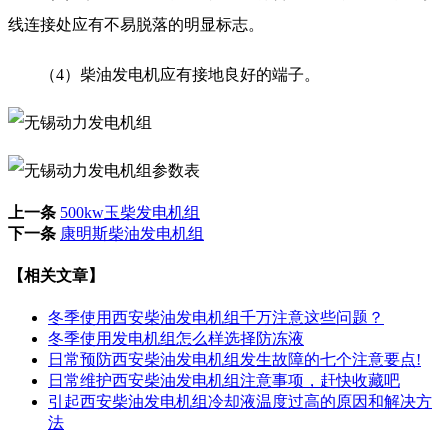
线连接处应有不易脱落的明显标志。
（4）柴油发电机应有接地良好的端子。
上一条
500kw玉柴发电机组
下一条
康明斯柴油发电机组
【相关文章】
冬季使用西安柴油发电机组千万注意这些问题？
冬季使用发电机组怎么样选择防冻液
日常预防西安柴油发电机组发生故障的七个注意要点!
日常维护西安柴油发电机组注意事项，赶快收藏吧
引起西安柴油发电机组冷却液温度过高的原因和解决方
法