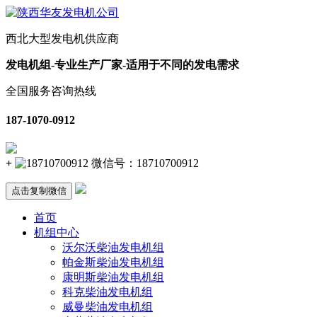
西北大型发电机供应商
发电机组-专业生产厂家-适用于不同的发电需求
全国服务咨询热线
187-1070-0912
+
微信号：
18710700912
点击复制微信
首页
机组中心
沃尔沃柴油发电机组
帕金斯柴油发电机组
康明斯柴油发电机组
科克柴油发电机组
威曼柴油发电机组