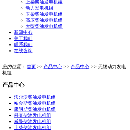
上柴柴油发电机组
动力发电机组
玉柴柴油发电机组
高压柴油发电机组
大型柴油发电机组
新闻中心
关于我们
联系我们
在线咨询
您的位置：
首页
>>
产品中心
>>
产品中心
>>
无锡动力发电
机组
产品中心
沃尔沃柴油发电机组
帕金斯柴油发电机组
康明斯柴油发电机组
科克柴油发电机组
威曼柴油发电机组
上柴柴油发电机组